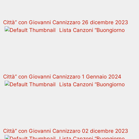
Città” con Giovanni Cannizzaro 26 dicembre 2023
Lista Canzoni “Buongiorno
Città” con Giovanni Cannizzaro 1 Gennaio 2024
Lista Canzoni “Buongiorno
Città” con Giovanni Cannizzaro 02 dicembre 2023
Lista Canzoni “Buongiorno