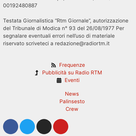
00192480887
Testata Giornalistica “Rtm Giornale”, autorizzazione
del Tribunale di Modica n° 93 del 26/08/1977 Per
segnalare eventuali errori nell’uso di materiale
riservato scriveteci a redazione@radiortm.it
Frequenze
Pubblicità su Radio RTM
Eventi
News
Palinsesto
Crew