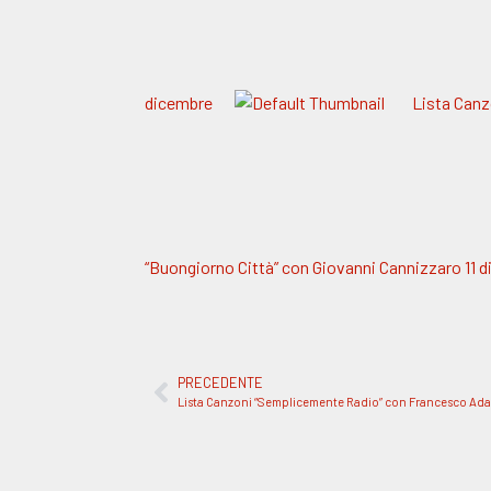
dicembre
Lista Canz
“Buongiorno Città” con Giovanni Cannizzaro 11 
PRECEDENTE
Lista Canzoni “Semplicemente Radio” con Francesco Ad