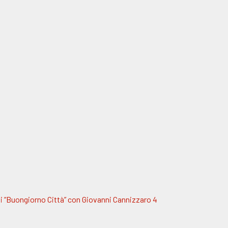
i “Buongiorno Città” con Giovanni Cannizzaro 4