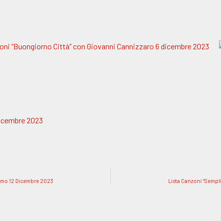
oni “Buongiorno Città” con Giovanni Cannizzaro 6 dicembre 2023
dicembre 2023
amo 12 Dicembre 2023
Lista Canzoni “Semp