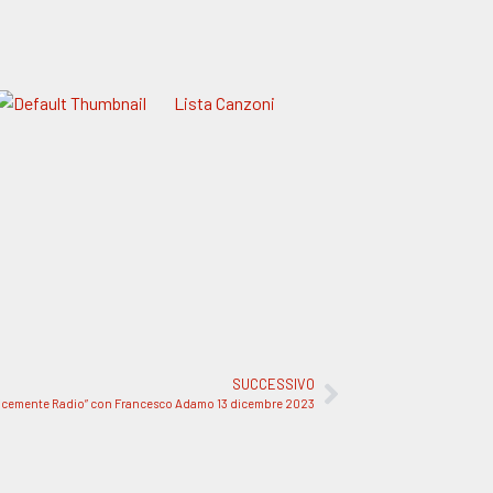
Lista Canzoni
SUCCESSIVO
licemente Radio” con Francesco Adamo 13 dicembre 2023