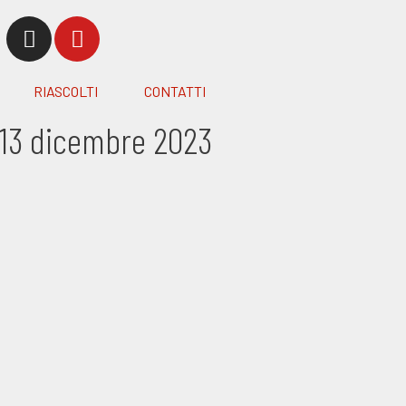
RIASCOLTI
CONTATTI
o 13 dicembre 2023