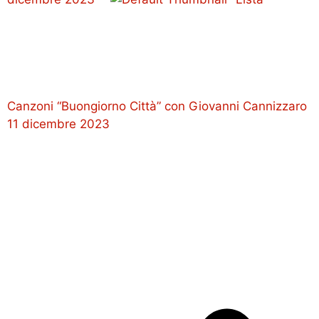
Canzoni “Buongiorno Città” con Giovanni Cannizzaro
11 dicembre 2023