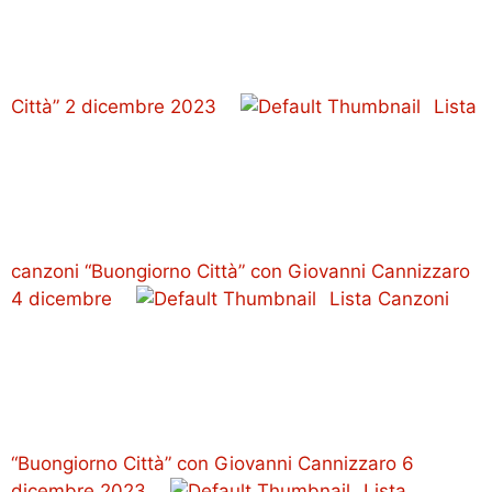
Città” 2 dicembre 2023
Lista
canzoni “Buongiorno Città” con Giovanni Cannizzaro
4 dicembre
Lista Canzoni
“Buongiorno Città” con Giovanni Cannizzaro 6
dicembre 2023
Lista