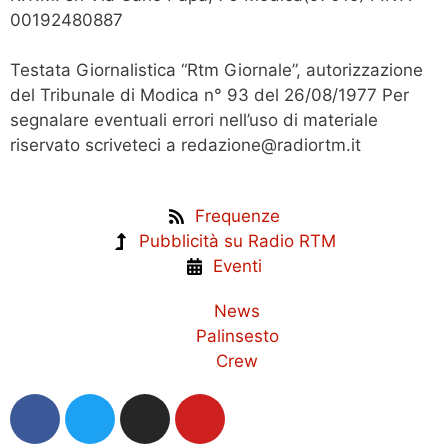
00192480887
Testata Giornalistica “Rtm Giornale”, autorizzazione
del Tribunale di Modica n° 93 del 26/08/1977 Per
segnalare eventuali errori nell’uso di materiale
riservato scriveteci a redazione@radiortm.it
Frequenze
Pubblicità su Radio RTM
Eventi
News
Palinsesto
Crew