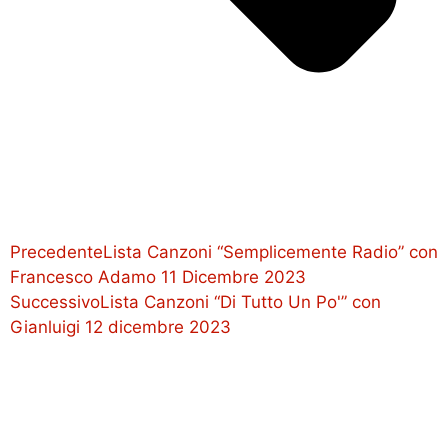
Precedente
Lista Canzoni “Semplicemente Radio” con
Francesco Adamo 11 Dicembre 2023
Successivo
Lista Canzoni “Di Tutto Un Po'” con
Gianluigi 12 dicembre 2023