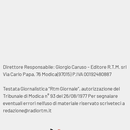
Direttore Responsabile: Giorgio Caruso – Editore R.T.M. srl
Via Carlo Papa, 76 Modica(97015) P.IVA 00192480887
Testata Giornalistica “Rtm Giornale”, autorizzazione del
Tribunale di Modica n° 93 del 26/08/1977 Per segnalare
eventuali errori nell’uso di materiale riservato scriveteci a
redazione@radiortm.it