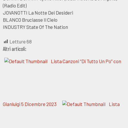
(Radio Edit)
JOVANOTTI La Notte Dei Desideri
BLANCO Bruciasse Il Cielo
INDUSTRY State Of The Nation
Letture
68
Altri articoli:
Lista Canzoni “Di Tutto Un Po” con
Gianluigi 5 Dicembre 2023
Lista