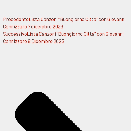
Precedente
Lista Canzoni “Buongiorno Città” con Giovanni
Cannizzaro 7 dicembre 2023
Successivo
Lista Canzoni “Buongiorno Città” con Giovanni
Cannizzaro 8 Dicembre 2023