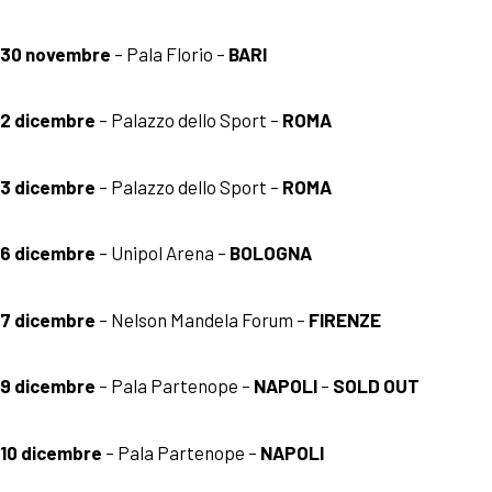
30 novembre
– Pala Florio –
BARI
2 dicembre
– Palazzo dello Sport –
ROMA
3 dicembre
– Palazzo dello Sport –
ROMA
6 dicembre
– Unipol Arena –
BOLOGNA
7 dicembre
– Nelson Mandela Forum –
FIRENZE
9 dicembre
– Pala Partenope –
NAPOLI
–
SOLD OUT
10 dicembre
– Pala Partenope –
NAPOLI