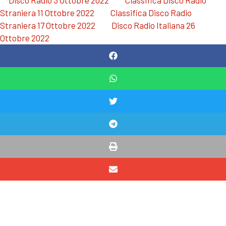
Straniera 11 Ottobre 2022
Classifica Disco Radio
Straniera 17 Ottobre 2022
Disco Radio Italiana 26
Ottobre 2022