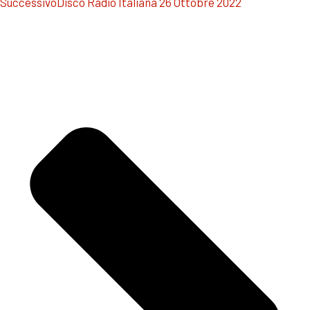
Successivo
Disco Radio Italiana 26 Ottobre 2022