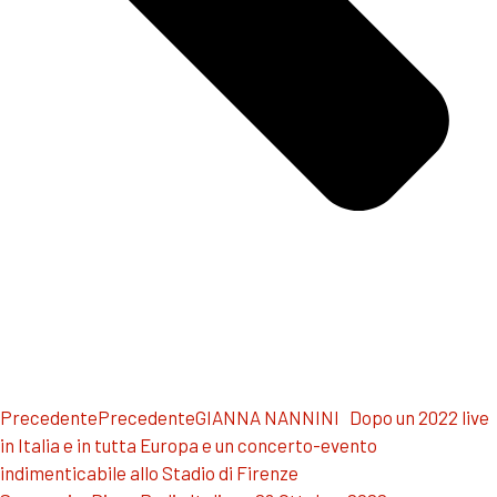
Precedente
Precedente
GIANNA NANNINI Dopo un 2022 live
in Italia e in tutta Europa e un concerto-evento
indimenticabile allo Stadio di Firenze