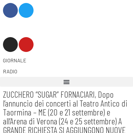
GIORNALE
RADIO
ZUCCHERO “SUGAR” FORNACIARI, Dopo
l’annuncio dei concerti al Teatro Antico di
Taormina – ME (20 e 21 settembre) e
all’Arena di Verona (24 e 25 settembre) A
GRANDE RICHIESTA SI AGGIUNGONO NUOVE