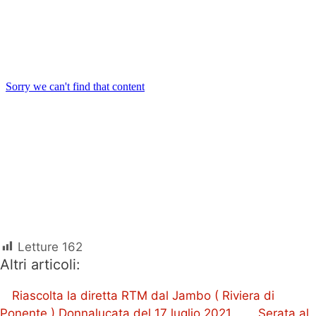
Letture
162
Altri articoli:
Riascolta la diretta RTM dal Jambo ( Riviera di
Ponente ) Donnalucata del 17 luglio 2021.
Serata al