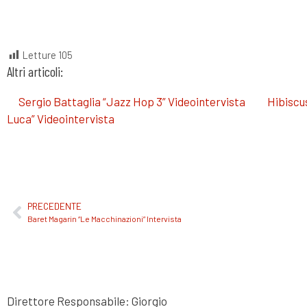
Letture
105
Altri articoli:
Sergio Battaglia “Jazz Hop 3” Videointervista
Hibiscu
Luca” Videointervista
PRECEDENTE
Baret Magarin “Le Macchinazioni” Intervista
Direttore Responsabile: Giorgio