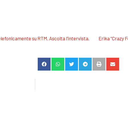
elefonicamente su RTM. Ascolta l’intervista.
Erika “Crazy F