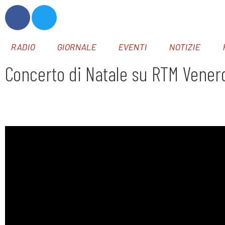
RADIO
GIORNALE
EVENTI
NOTIZIE
Concerto di Natale su RTM Venerdì