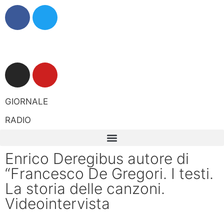
GIORNALE
RADIO
Enrico Deregibus autore di
“Francesco De Gregori. I testi.
La storia delle canzoni.
Videointervista