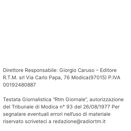
Direttore Responsabile: Giorgio Caruso – Editore
R.T.M. srl Via Carlo Papa, 76 Modica(97015) P.IVA
00192480887
Testata Giornalistica “Rtm Giornale”, autorizzazione
del Tribunale di Modica n° 93 del 26/08/1977 Per
segnalare eventuali errori nell’uso di materiale
riservato scriveteci a redazione@radiortm.it