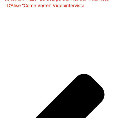
D’Alise “Come Vorrei” Videointervista