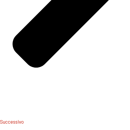
Successivo