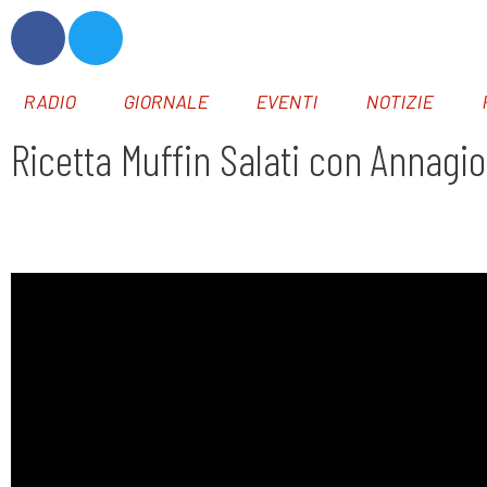
RADIO
GIORNALE
EVENTI
NOTIZIE
Ricetta Muffin Salati con Annagio