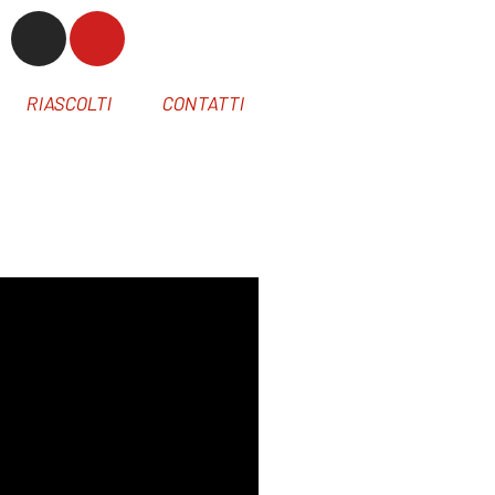
RIASCOLTI
CONTATTI