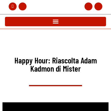
Happy Hour: Riascolta Adam
Kadmon di Mister